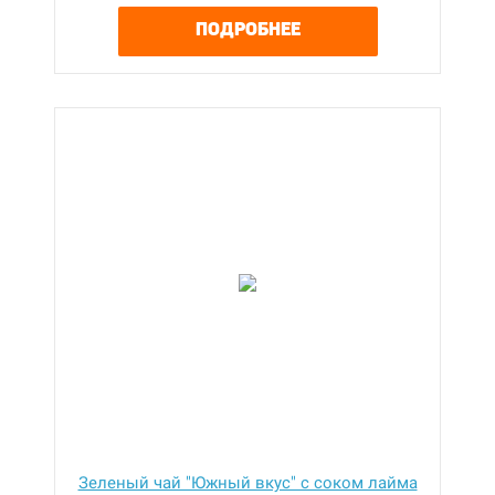
ПОДРОБНЕЕ
Зеленый чай "Южный вкус" с соком лайма