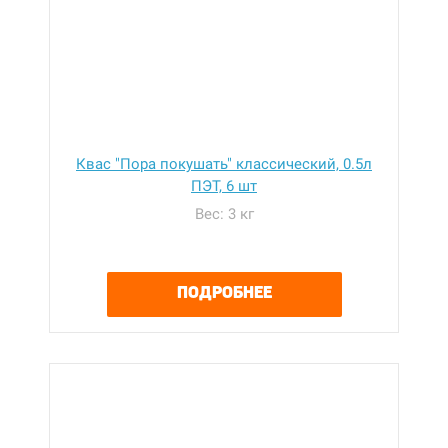
Квас "Пора покушать" классический, 0.5л
ПЭТ, 6 шт
Вес: 3 кг
ПОДРОБНЕЕ