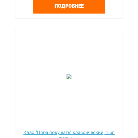
ПОДРОБНЕЕ
Квас "Пора покушать" классический, 1.5л