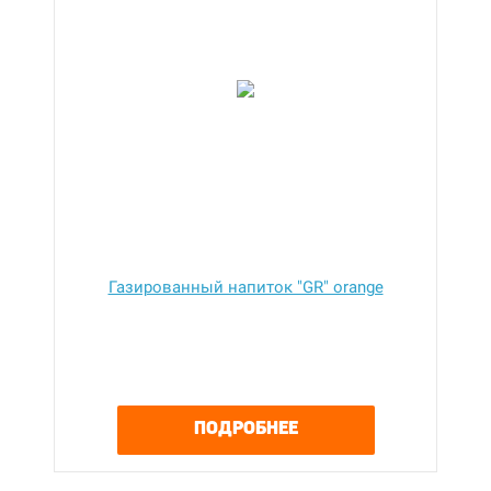
Газированный напиток "GR" orange
ПОДРОБНЕЕ