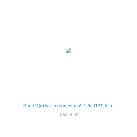
Квас "Цимус" окрошечный, 1.5л ПЭТ, 6 шт
Вес: 9 кг