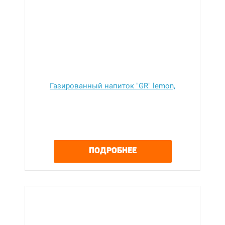
Газированный напиток "GR" lemon,
ПОДРОБНЕЕ