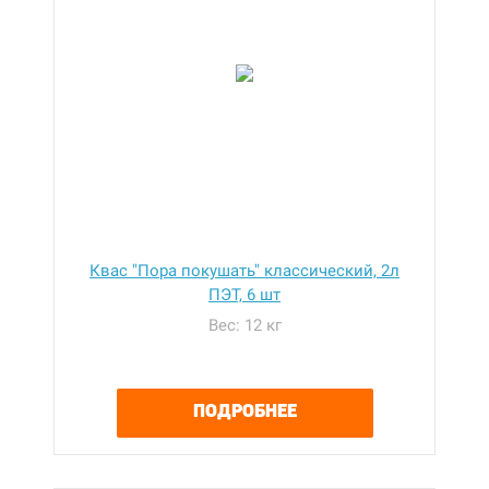
Квас "Пора покушать" классический, 2л
ПЭТ, 6 шт
Вес: 12 кг
ПОДРОБНЕЕ