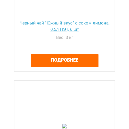
Черный чай "Южный вкус" с соком лимона,
0.5л ПЭТ, 6 шт
Вес: 3 кг
ПОДРОБНЕЕ