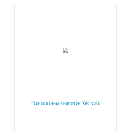
Газированный напиток "GR" cola