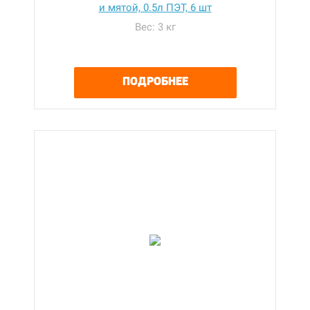
и мятой, 0.5л ПЭТ, 6 шт
Вес: 3 кг
ПОДРОБНЕЕ