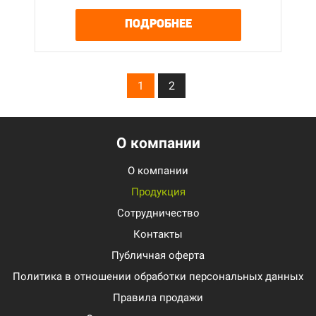
ПОДРОБНЕЕ
1
2
О компании
О компании
Продукция
Сотрудничество
Контакты
Публичная оферта
Политика в отношении обработки персональных данных
Правила продажи