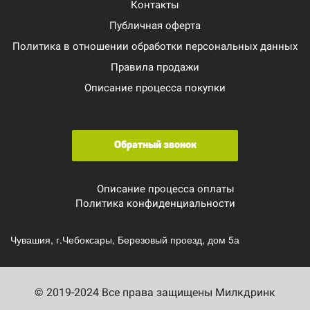
Контакты
Публичная оферта
Политика в отношении обработки персональных данных
Правила продажи
Описание процесса покупки
Обратный звонок
Описание процесса оплаты
Политика конфиденциальности
Чувашия, г.Чебоксары, Березовый проезд, дом 5а
© 2019-2024 Все права защищены Милкдринк