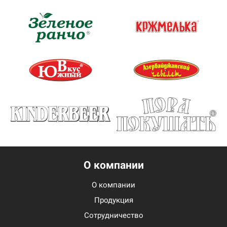
О компании
О компании
Продукция
Сотрудничество