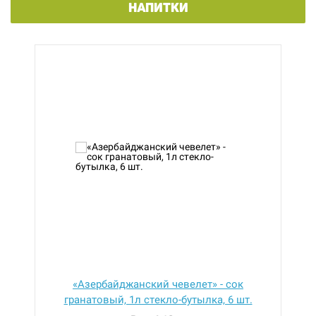
НАПИТКИ
«Азербайджанский чевелет» - сок
гранатовый, 1л стекло-бутылка, 6 шт.