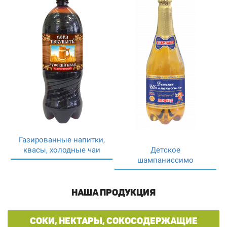
Газированные напитки,
квасы, холодные чаи
Детское
шампаниссимо
НАША ПРОДУКЦИЯ
СОКИ, НЕКТАРЫ, СОКОСОДЕРЖАЩИЕ